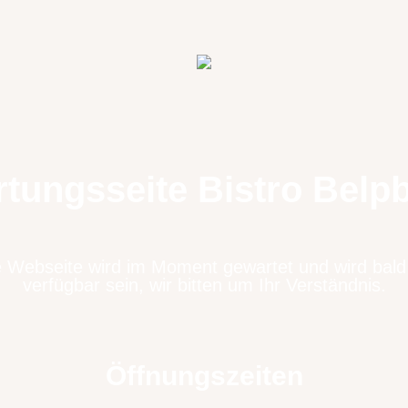
tungsseite Bistro Belp
 Webseite wird im Moment gewartet und wird bald
verfügbar sein, wir bitten um Ihr Verständnis.
Öffnungszeiten