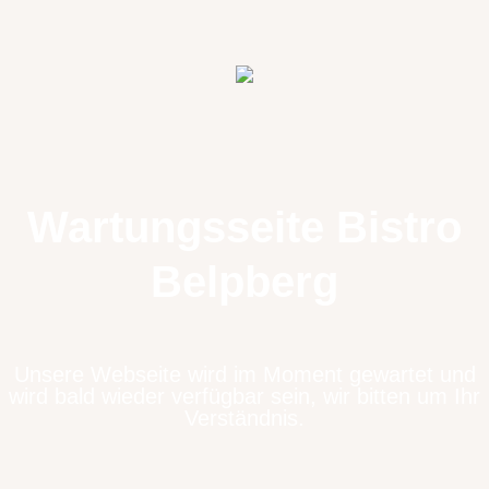
Wartungsseite Bistro
Belpberg
Unsere Webseite wird im Moment gewartet und
wird bald wieder verfügbar sein, wir bitten um Ihr
Verständnis.