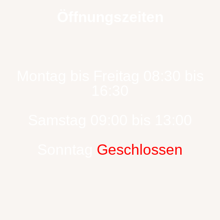
Öffnungszeiten
Montag bis Freitag 08:30 bis
16:30
Samstag 09:00 bis 13:00
Sonntag
Geschlossen