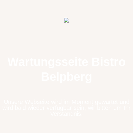
Wartungsseite Bistro
Belpberg
Unsere Webseite wird im Moment gewartet und
wird bald wieder verfügbar sein, wir bitten um Ihr
Verständnis.