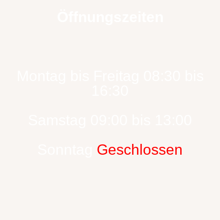
Öffnungszeiten
Montag bis Freitag 08:30 bis
16:30
Samstag 09:00 bis 13:00
Sonntag
Geschlossen