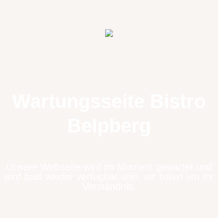
Wartungsseite Bistro
Belpberg
Unsere Webseite wird im Moment gewartet und
wird bald wieder verfügbar sein, wir bitten um Ihr
Verständnis.