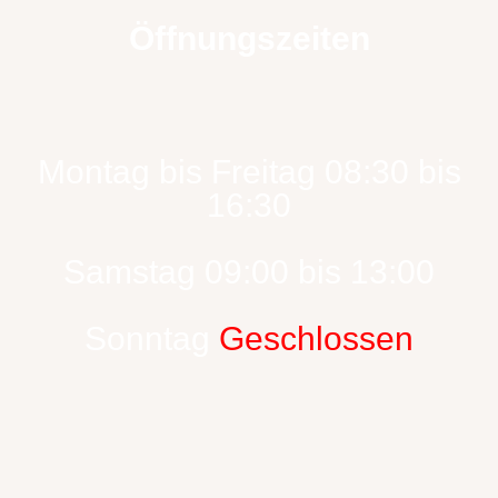
Öffnungszeiten
Montag bis Freitag 08:30 bis
16:30
Samstag 09:00 bis 13:00
Sonntag
Geschlossen