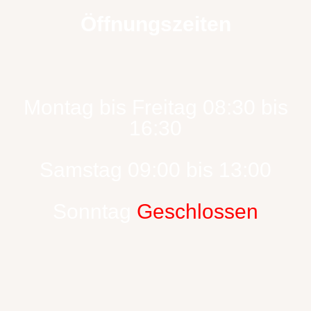
Öffnungszeiten
Montag bis Freitag 08:30 bis
16:30
Samstag 09:00 bis 13:00
Sonntag
Geschlossen