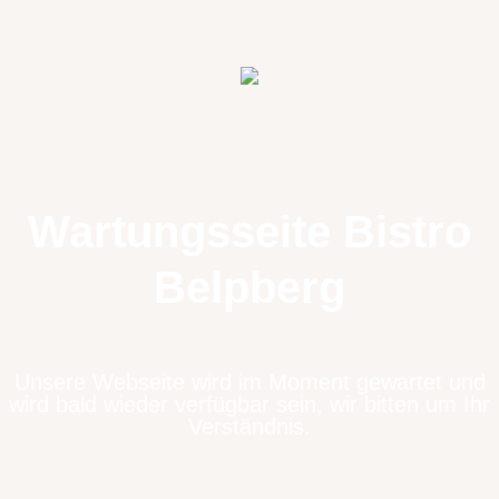
Wartungsseite Bistro
Belpberg
Unsere Webseite wird im Moment gewartet und
wird bald wieder verfügbar sein, wir bitten um Ihr
Verständnis.