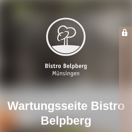
Wartungsseite Bistro
Belpberg